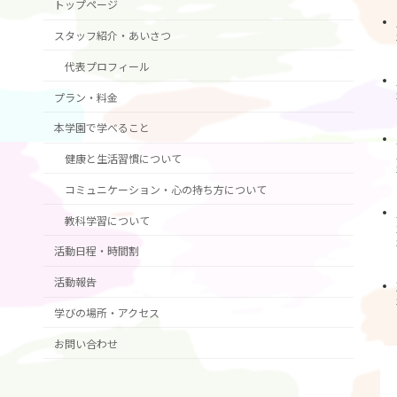
トップページ
スタッフ紹介・あいさつ
代表プロフィール
プラン・料金
本学園で学べること
健康と生活習慣について
コミュニケーション・心の持ち方について
教科学習について
活動日程・時間割
活動報告
学びの場所・アクセス
お問い合わせ