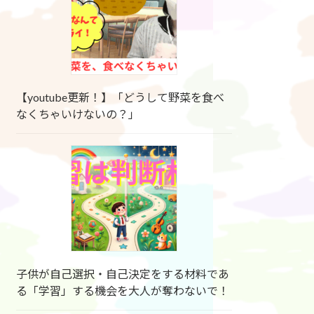
【youtube更新！】「どうして野菜を食べ
なくちゃいけないの？」
子供が自己選択・自己決定をする材料であ
る「学習」する機会を大人が奪わないで！