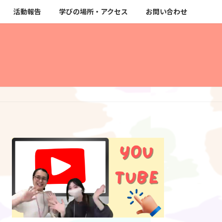
活動報告
学びの場所・アクセス
お問い合わせ