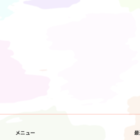
メニュー
最