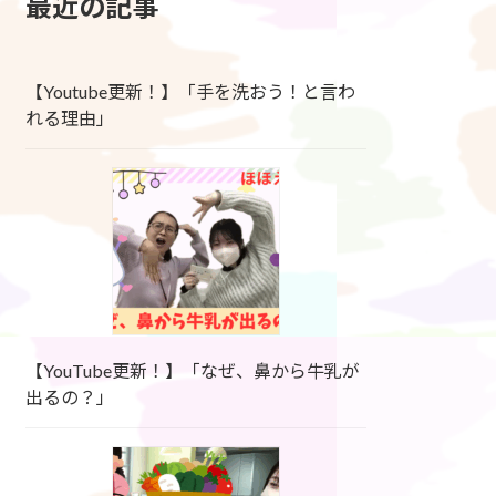
最近の記事
【Youtube更新！】「手を洗おう！と言わ
れる理由」
【YouTube更新！】「なぜ、鼻から牛乳が
出るの？」