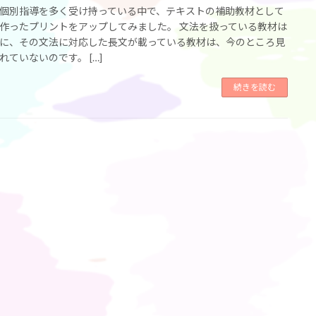
個別指導を多く受け持っている中で、テキストの補助教材として
作ったプリントをアップしてみました。 文法を扱っている教材は
に、その文法に対応した長文が載っている教材は、今のところ見
れていないのです。 […]
続きを読む