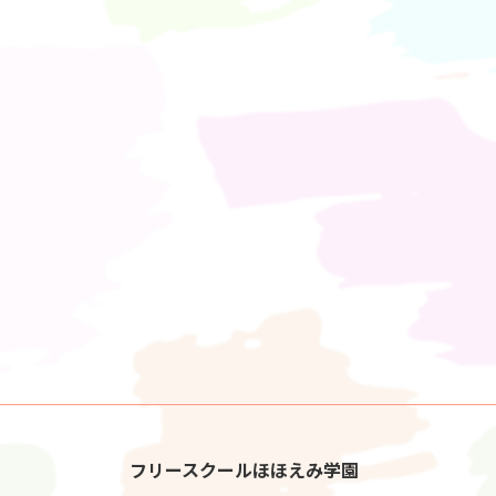
フリースクールほほえみ学園