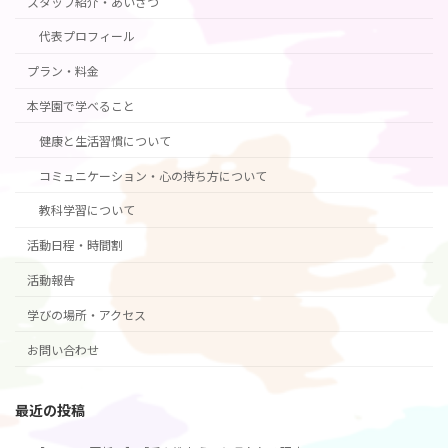
スタッフ紹介・あいさつ
代表プロフィール
プラン・料金
本学園で学べること
健康と生活習慣について
コミュニケーション・心の持ち方について
教科学習について
活動日程・時間割
活動報告
学びの場所・アクセス
お問い合わせ
最近の投稿